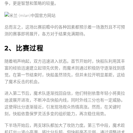
争，更是智慧和策略的较量。
总而言之，这场比赛前瞻中的各种因素都预示着一场激烈且不可预
测的赛事即将展开，各方对于结果充满期待。
2、比赛过程
随着哨声响起，双方迅速进入状态。首节开始时，快船队利用其丰
富的经验迅速建立起领先优势，而魔术则通过积极防守逐渐找到感
觉。在第一节结束时，快船虽然领先，但并未拉开明显差距，这给
了魔术反击的机会。
进入第二节后，魔术队逐渐找回自信，他们特别依靠年轻小将奥拉
迪波展开进攻，不断冲击快船内线，同时外线三分也有一定威胁。
这使得比分逐渐接近，引发现场观众热情高涨。然而，在关键时
刻，快船依靠保罗灵活多变的组织能力，再次稳住局势。
下半场开始后，两支球队都加大了攻防力度。第三节中段，魔术趁
机打出一波小高潮，将比分反超。但快船毫不示弱，通过调整战术