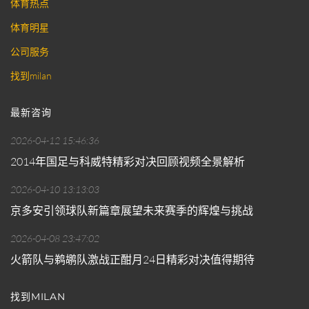
体育热点
体育明星
公司服务
找到milan
最新咨询
2026-04-12 15:46:36
2014年国足与科威特精彩对决回顾视频全景解析
2026-04-10 13:13:03
京多安引领球队新篇章展望未来赛季的辉煌与挑战
2026-04-08 23:47:02
火箭队与鹈鹕队激战正酣月24日精彩对决值得期待
找到MILAN