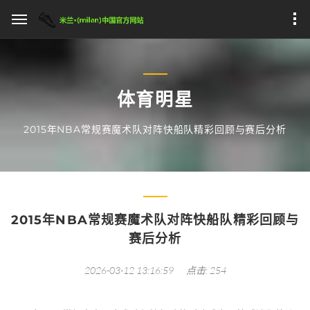
体育明星
2015年NBA常规赛魔术队对阵快船队精彩回顾与赛后分析
2015年NBA常规赛魔术队对阵快船队精彩回顾与
赛后分析
2026-03-12 13:16:59
点击: 254