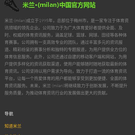
米兰·(milan)
成立于1995年，总部位于梅州市，是一家专注于体育资
讯领域的领先企业。公司致力于为广大体育爱好者提供全面、及
时、权威的体育资讯服务，涵盖足球、篮球、网球、田径等各种体
育赛事。公司拥有一支高效专业的团队，通过丰富多元的资讯报
道、精彩纷呈的赛事分析和独特的专题报道，为用户提供全方位的
体育信息服务。此外，公司还通过自建的移动客户端和网站，为用
户提供多样化的资讯获取渠道，使用户能够随时随地获取最新的体
育资讯。公司坚持以用户需求为导向，致力于打造一流的体育资讯
平台，让每一个热爱体育的用户都能够享受到更加便捷、全面的体
育资讯服务。未来，
米兰·(milan)
将继续致力于创新发展，不断提升
服务质量，为推动体育资讯行业的发展做出更大的贡献。
导航
知道米兰