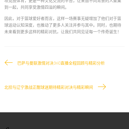
项竞技体育，更是一种文化交流的平台，让来自不同背景的人聚集
到一起，共同享受激情四溢的瞬间。
因此，对于篮球爱好者而言，这样一场赛事无疑增加了他们对于篮
球运动认知深度，也推动了更多人关注并参与其中。同时，也期待
未来看到更多这样的精彩对抗，让我们共同见证每一个传奇诞生！
巴萨与曼联激情对决360直播全程回顾与精彩分析
北控与辽宁激战正酣球迷期待精彩对决与精彩瞬间