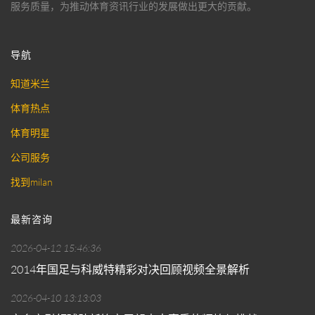
服务质量，为推动体育资讯行业的发展做出更大的贡献。
导航
知道米兰
体育热点
体育明星
公司服务
找到milan
最新咨询
2026-04-12 15:46:36
2014年国足与科威特精彩对决回顾视频全景解析
2026-04-10 13:13:03