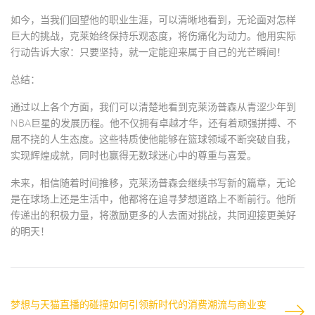
如今，当我们回望他的职业生涯，可以清晰地看到，无论面对怎样
巨大的挑战，克莱始终保持乐观态度，将伤痛化为动力。他用实际
行动告诉大家：只要坚持，就一定能迎来属于自己的光芒瞬间！
总结：
通过以上各个方面，我们可以清楚地看到克莱汤普森从青涩少年到
NBA巨星的发展历程。他不仅拥有卓越才华，还有着顽强拼搏、不
屈不挠的人生态度。这些特质使他能够在篮球领域不断突破自我，
实现辉煌成就，同时也赢得无数球迷心中的尊重与喜爱。
未来，相信随着时间推移，克莱汤普森会继续书写新的篇章，无论
是在球场上还是生活中，他都将在追寻梦想道路上不断前行。他所
传递出的积极力量，将激励更多的人去面对挑战，共同迎接更美好
的明天！
梦想与天猫直播的碰撞如何引领新时代的消费潮流与商业变