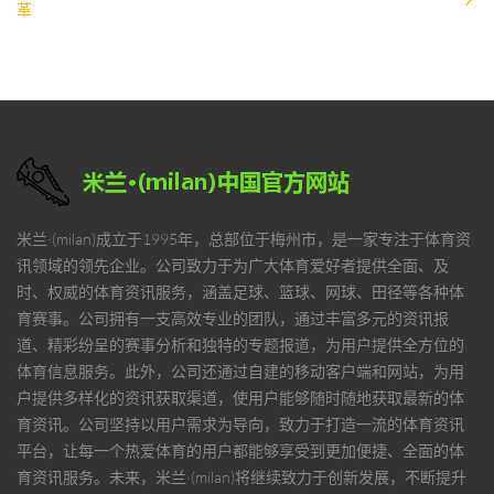
革
米兰·(milan)
成立于1995年，总部位于梅州市，是一家专注于体育资
讯领域的领先企业。公司致力于为广大体育爱好者提供全面、及
时、权威的体育资讯服务，涵盖足球、篮球、网球、田径等各种体
育赛事。公司拥有一支高效专业的团队，通过丰富多元的资讯报
道、精彩纷呈的赛事分析和独特的专题报道，为用户提供全方位的
体育信息服务。此外，公司还通过自建的移动客户端和网站，为用
户提供多样化的资讯获取渠道，使用户能够随时随地获取最新的体
育资讯。公司坚持以用户需求为导向，致力于打造一流的体育资讯
平台，让每一个热爱体育的用户都能够享受到更加便捷、全面的体
育资讯服务。未来，
米兰·(milan)
将继续致力于创新发展，不断提升