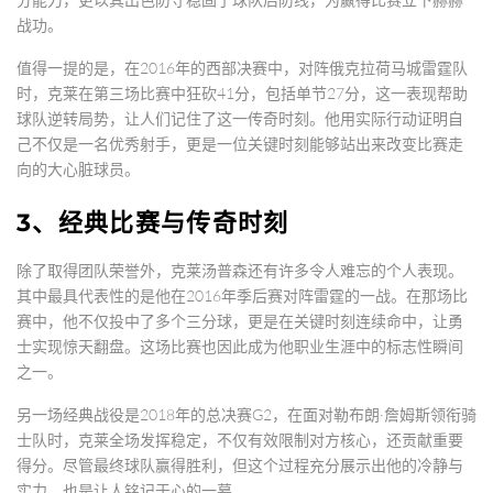
战功。
值得一提的是，在2016年的西部决赛中，对阵俄克拉荷马城雷霆队
时，克莱在第三场比赛中狂砍41分，包括单节27分，这一表现帮助
球队逆转局势，让人们记住了这一传奇时刻。他用实际行动证明自
己不仅是一名优秀射手，更是一位关键时刻能够站出来改变比赛走
向的大心脏球员。
3、经典比赛与传奇时刻
除了取得团队荣誉外，克莱汤普森还有许多令人难忘的个人表现。
其中最具代表性的是他在2016年季后赛对阵雷霆的一战。在那场比
赛中，他不仅投中了多个三分球，更是在关键时刻连续命中，让勇
士实现惊天翻盘。这场比赛也因此成为他职业生涯中的标志性瞬间
之一。
另一场经典战役是2018年的总决赛G2，在面对勒布朗·詹姆斯领衔骑
士队时，克莱全场发挥稳定，不仅有效限制对方核心，还贡献重要
得分。尽管最终球队赢得胜利，但这个过程充分展示出他的冷静与
实力，也是让人铭记于心的一幕。