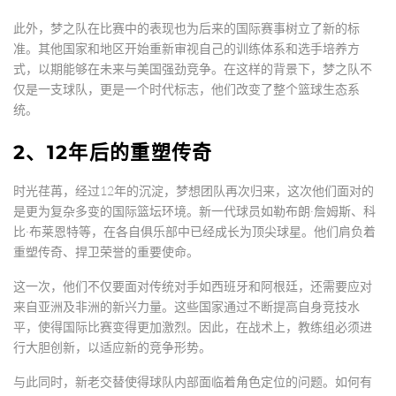
此外，梦之队在比赛中的表现也为后来的国际赛事树立了新的标
准。其他国家和地区开始重新审视自己的训练体系和选手培养方
式，以期能够在未来与美国强劲竞争。在这样的背景下，梦之队不
仅是一支球队，更是一个时代标志，他们改变了整个篮球生态系
统。
2、12年后的重塑传奇
时光荏苒，经过12年的沉淀，梦想团队再次归来，这次他们面对的
是更为复杂多变的国际篮坛环境。新一代球员如勒布朗·詹姆斯、科
比·布莱恩特等，在各自俱乐部中已经成长为顶尖球星。他们肩负着
重塑传奇、捍卫荣誉的重要使命。
这一次，他们不仅要面对传统对手如西班牙和阿根廷，还需要应对
来自亚洲及非洲的新兴力量。这些国家通过不断提高自身竞技水
平，使得国际比赛变得更加激烈。因此，在战术上，教练组必须进
行大胆创新，以适应新的竞争形势。
与此同时，新老交替使得球队内部面临着角色定位的问题。如何有