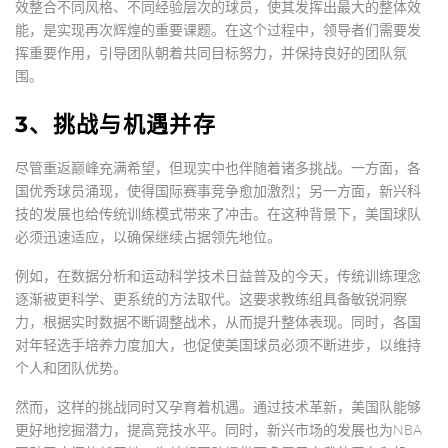
效整合不同风格、不同经验层次的球员，使其发挥出最大的整体效
能，是实现再次辉煌的重要课题。在这个过程中，领导者们需要发
挥重要作用，引导团队朝着共同目标努力，并保持良好的团队氛
围。
3、挑战与机遇并存
尽管重返巅峰充满希望，但现实中也伴随着诸多挑战。一方面，各
国优秀球员涌现，使得国际赛事竞争愈加激烈；另一方面，新兴科
技的发展也给传统训练模式带来了冲击。在这种背景下，美国球队
必须迅速适应，以确保继续占据领先地位。
例如，在数据分析和运动科学技术日益普及的今天，传统训练理念
逐渐被更科学、更系统的方法取代。这要求教练组具备敏锐洞察
力，根据实时数据不断调整战术，从而提升整体表现。同时，各国
对年轻选手培养力度加大，也促使美国球员必须不断进步，以维持
个人和团队优势。
然而，这样的挑战同时又孕育着机遇。通过技术革新，美国队能够
更好地挖掘潜力，提高竞技水平。同时，新兴市场的发展也为NBA