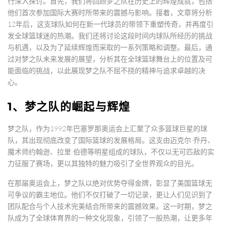
行深入探讨。首先，我们将回顾梦之队在历史上的辉煌成就，包括
他们首次参加国际大赛时所带来的震撼与影响。接着，文章将分析
12年后，这支球队如何在新一代球员的带领下重塑传奇，并再度引
发全球篮球迷的热潮。我们还将讨论这段时间内球队所经历的挑战
与机遇，以及为了延续辉煌而采取的一系列策略和调整。最后，通
过对梦之队未来发展的展望，分析其在全球篮球舞台上的位置及可
能面临的挑战，以此展现梦之队不屈不挠的精神与追求卓越的决
心。
1、梦之队的崛起与辉煌
梦之队，作为1992年巴塞罗那奥运会上汇聚了众多篮球巨星的球
队，其出现彻底改变了国际篮球的发展格局。这支由迈克尔·乔丹、
魔术师约翰逊、拉里·伯德等明星组成的球队，不仅以无可匹敌的实
力征服了赛场，更以其独特的魅力吸引了全世界观众的目光。
在那届奥运会上，梦之队以绝对优势夺得金牌，彰显了美国篮球无
可争议的霸主地位。他们不仅打破了一切记录，更让人们见识到了
团队配合与个人技术完美结合所带来的震撼效果。这一时期，梦之
队成为了全球体育界的一种文化现象，引领了一股热潮，让更多年