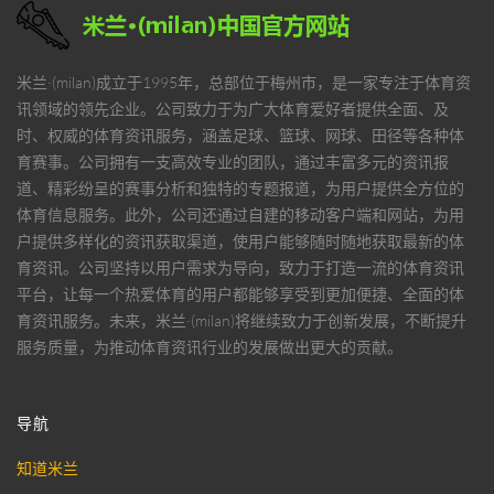
米兰·(milan)
成立于1995年，总部位于梅州市，是一家专注于体育资
讯领域的领先企业。公司致力于为广大体育爱好者提供全面、及
时、权威的体育资讯服务，涵盖足球、篮球、网球、田径等各种体
育赛事。公司拥有一支高效专业的团队，通过丰富多元的资讯报
道、精彩纷呈的赛事分析和独特的专题报道，为用户提供全方位的
体育信息服务。此外，公司还通过自建的移动客户端和网站，为用
户提供多样化的资讯获取渠道，使用户能够随时随地获取最新的体
育资讯。公司坚持以用户需求为导向，致力于打造一流的体育资讯
平台，让每一个热爱体育的用户都能够享受到更加便捷、全面的体
育资讯服务。未来，
米兰·(milan)
将继续致力于创新发展，不断提升
服务质量，为推动体育资讯行业的发展做出更大的贡献。
导航
知道米兰